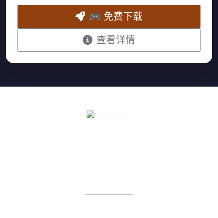
🎮 免费下载
查看详情
爱游戏
爱游戏体育（中国）官方网站-爱游戏 sports【世界·杯 · 2026】畅享全球体
育赛事与数据服务 欢迎访问官方网站、娱乐平台、首页注册、最新官网、
官网入口、app下载链接、手机全站客户端 ，提供全面覆盖足球、篮球、
电竞等高清赛事比分直播在线观看！
APP下载
首页
新闻资讯
关于我们
联系我们
隐私政策
服务协议
网站地图