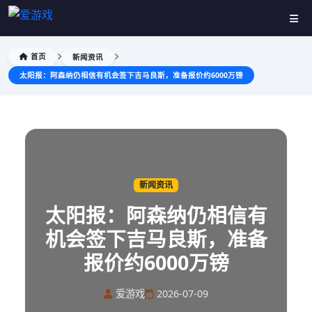
首页
新闻资讯
太阳报：阿森纳仍相信有机会签下吉马良斯，准备报价约6000万镑
新闻资讯
太阳报：阿森纳仍相信有
机会签下吉马良斯，准备
报价约6000万镑
爱游戏
2026-07-09