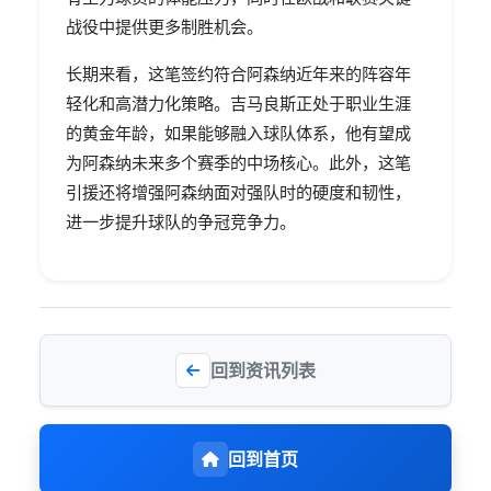
战役中提供更多制胜机会。
长期来看，这笔签约符合阿森纳近年来的阵容年
轻化和高潜力化策略。吉马良斯正处于职业生涯
的黄金年龄，如果能够融入球队体系，他有望成
为阿森纳未来多个赛季的中场核心。此外，这笔
引援还将增强阿森纳面对强队时的硬度和韧性，
进一步提升球队的争冠竞争力。
回到资讯列表
回到首页