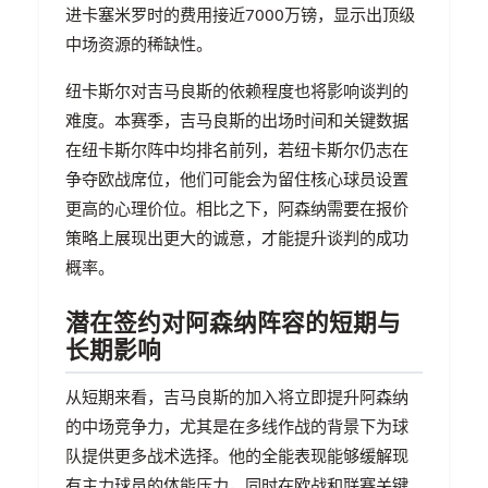
进卡塞米罗时的费用接近7000万镑，显示出顶级
中场资源的稀缺性。
纽卡斯尔对吉马良斯的依赖程度也将影响谈判的
难度。本赛季，吉马良斯的出场时间和关键数据
在纽卡斯尔阵中均排名前列，若纽卡斯尔仍志在
争夺欧战席位，他们可能会为留住核心球员设置
更高的心理价位。相比之下，阿森纳需要在报价
策略上展现出更大的诚意，才能提升谈判的成功
概率。
潜在签约对阿森纳阵容的短期与
长期影响
从短期来看，吉马良斯的加入将立即提升阿森纳
的中场竞争力，尤其是在多线作战的背景下为球
队提供更多战术选择。他的全能表现能够缓解现
有主力球员的体能压力，同时在欧战和联赛关键