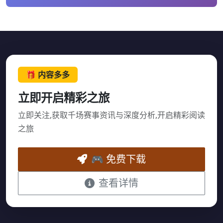
🎁 内容多多
立即开启精彩之旅
立即关注,获取千场赛事资讯与深度分析,开启精彩阅读
之旅
🎮 免费下载
查看详情