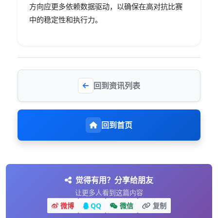
方向应更多依赖数据驱动，以确保在高对抗比赛
中的稳定性和执行力。
回到资讯列表
回到首页
觉得有用？分享给朋友
让更多人看到这篇内容
微博
QQ
微信
复制