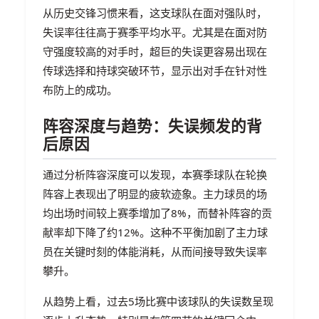
从历史交锋习惯来看，这支球队在面对强队时，
失误率往往高于赛季平均水平。尤其是在面对防
守强度较高的对手时，超巨的失误更容易出现在
传球选择和持球突破环节，显示出对手在针对性
布防上的成功。
阵容深度与趋势：失误频发的背
后原因
通过分析阵容深度可以发现，本赛季球队在轮换
阵容上表现出了明显的疲软迹象。主力球员的场
均出场时间较上赛季增加了8%，而替补阵容的贡
献率却下降了约12%。这种不平衡加剧了主力球
员在关键时刻的体能消耗，从而间接导致失误率
攀升。
从趋势上看，过去5场比赛中该球队的失误数呈现