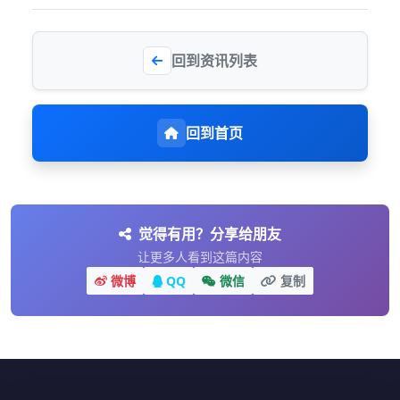
回到资讯列表
回到首页
觉得有用？分享给朋友
让更多人看到这篇内容
微博
QQ
微信
复制