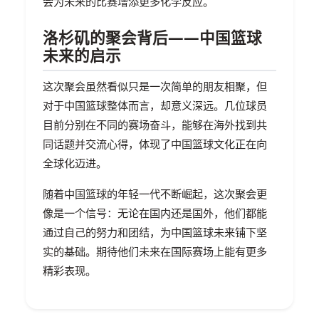
会为未来的比赛增添更多化学反应。
洛杉矶的聚会背后——中国篮球
未来的启示
这次聚会虽然看似只是一次简单的朋友相聚，但
对于中国篮球整体而言，却意义深远。几位球员
目前分别在不同的赛场奋斗，能够在海外找到共
同话题并交流心得，体现了中国篮球文化正在向
全球化迈进。
随着中国篮球的年轻一代不断崛起，这次聚会更
像是一个信号：无论在国内还是国外，他们都能
通过自己的努力和团结，为中国篮球未来铺下坚
实的基础。期待他们未来在国际赛场上能有更多
精彩表现。