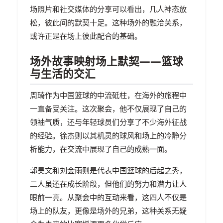
场照片和社交媒体的分享可以看出，几人神态放
松，彼此间的默契十足。这种场外的融洽关系，
或许正是在场上彼此配合的基础。
场外故事映射场上默契——篮球
与生活的交汇
周琦作为中国篮球的中流砥柱，在海外的旅程中
一直备受关注。这次聚会，他不仅展现了自己的
领袖气质，还与年轻球员们分享了不少海外征战
的经验。徐杰则以其机灵的球风和场上的冷静分
析能力，在交流中展现了自己的成熟一面。
郭昊文和刘金雨则是代表中国篮球的后起之秀，
二人虽还在成长阶段，但他们的努力和潜力让人
眼前一亮。从聚会中的互动来看，这四人不仅是
场上的队友，更像是场外的兄弟，这种关系无疑