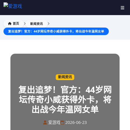
首页
新闻资讯
复出追梦！官方：44岁网坛传奇小威获得外卡，将出战今年温网女单
新闻资讯
复出追梦！官方：44岁网
坛传奇小威获得外卡，将
出战今年温网女单
爱游戏
2026-06-23