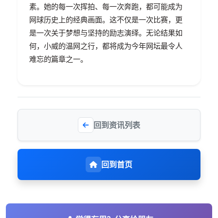
素。她的每一次挥拍、每一次奔跑，都可能成为
网球历史上的经典画面。这不仅是一次比赛，更
是一次关于梦想与坚持的励志演绎。无论结果如
何，小威的温网之行，都将成为今年网坛最令人
难忘的篇章之一。
回到资讯列表
回到首页