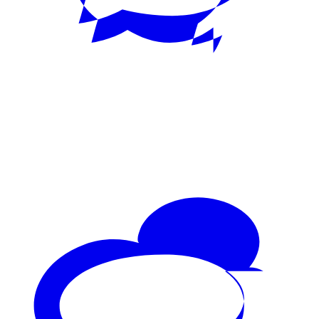
Weibo