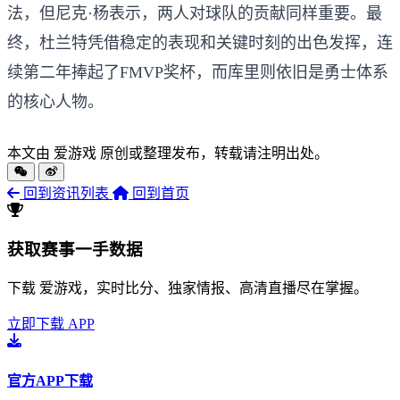
法，但尼克·杨表示，两人对球队的贡献同样重要。最
终，杜兰特凭借稳定的表现和关键时刻的出色发挥，连
续第二年捧起了FMVP奖杯，而库里则依旧是勇士体系
的核心人物。
本文由
爱游戏
原创或整理发布，转载请注明出处。
回到资讯列表
回到首页
获取赛事一手数据
下载 爱游戏，实时比分、独家情报、高清直播尽在掌握。
立即下载 APP
官方APP下载