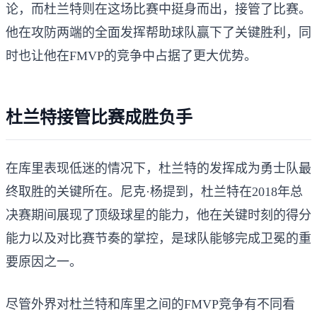
论，而杜兰特则在这场比赛中挺身而出，接管了比赛。
他在攻防两端的全面发挥帮助球队赢下了关键胜利，同
时也让他在FMVP的竞争中占据了更大优势。
杜兰特接管比赛成胜负手
在库里表现低迷的情况下，杜兰特的发挥成为勇士队最
终取胜的关键所在。尼克·杨提到，杜兰特在2018年总
决赛期间展现了顶级球星的能力，他在关键时刻的得分
能力以及对比赛节奏的掌控，是球队能够完成卫冕的重
要原因之一。
尽管外界对杜兰特和库里之间的FMVP竞争有不同看