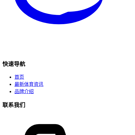
快速导航
首页
最新体育资讯
品牌介绍
联系我们