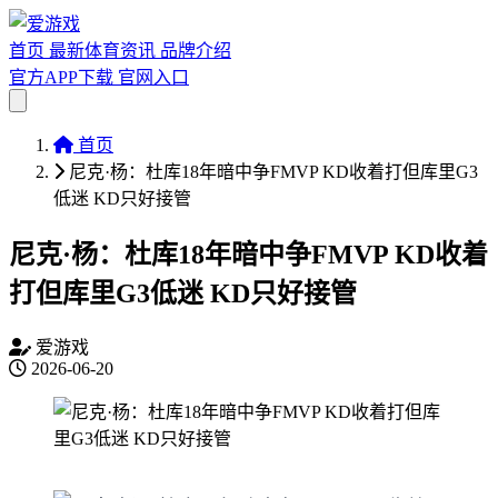
首页
最新体育资讯
品牌介绍
官方APP下载
官网入口
打开主菜单
首页
尼克·杨：杜库18年暗中争FMVP KD收着打但库里G3
低迷 KD只好接管
尼克·杨：杜库18年暗中争FMVP KD收着
打但库里G3低迷 KD只好接管
爱游戏
2026-06-20