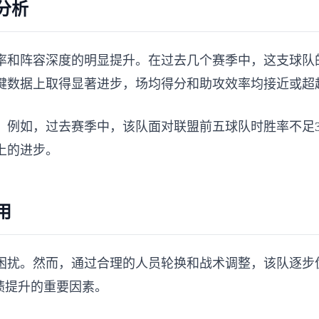
分析
率和阵容深度的明显提升。在过去几个赛季中，这支球队
键数据上取得显著进步，场均得分和助攻效率均接近或超
例如，过去赛季中，该队面对联盟前五球队时胜率不足3
上的进步。
用
困扰。然而，通过合理的人员轮换和战术调整，该队逐步
绩提升的重要因素。