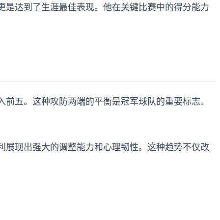
更是达到了生涯最佳表现。他在关键比赛中的得分能力
入前五。这种攻防两端的平衡是冠军球队的重要标志。
利展现出强大的调整能力和心理韧性。这种趋势不仅改