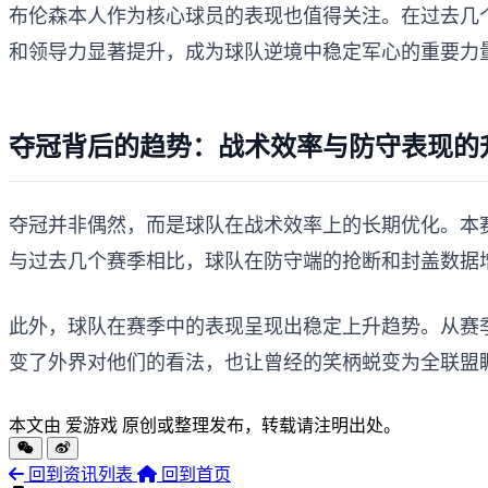
布伦森本人作为核心球员的表现也值得关注。在过去几
和领导力显著提升，成为球队逆境中稳定军心的重要力
夺冠背后的趋势：战术效率与防守表现的
夺冠并非偶然，而是球队在战术效率上的长期优化。本
与过去几个赛季相比，球队在防守端的抢断和封盖数据
此外，球队在赛季中的表现呈现出稳定上升趋势。从赛
变了外界对他们的看法，也让曾经的笑柄蜕变为全联盟
本文由
爱游戏
原创或整理发布，转载请注明出处。
回到资讯列表
回到首页